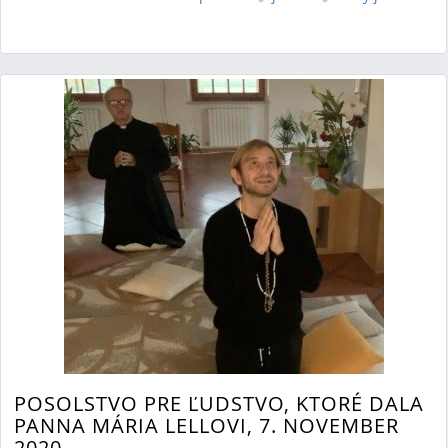
POSOLSTVO PRE ĽUDSTVO, KTORÉ DALA
PANNA MÁRIA LELLOVI, 7. NOVEMBER
2020