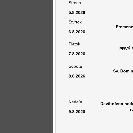
Streda
5.8.2026
Štvrtok
Premene
6.8.2026
Piatok
PRVÝ 
7.8.2026
Sobota
Sv. Domin
8.8.2026
Nedeľa
Devätnásta ned
r
9.8.2026