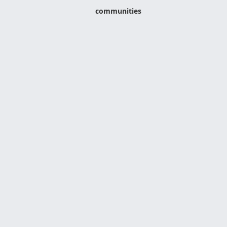
communities