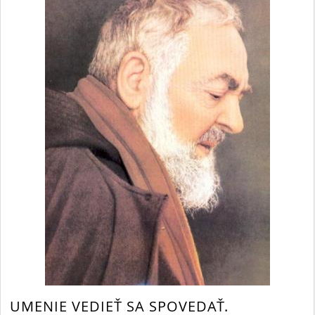
UMENIE VEDIEŤ SA SPOVEDAŤ.