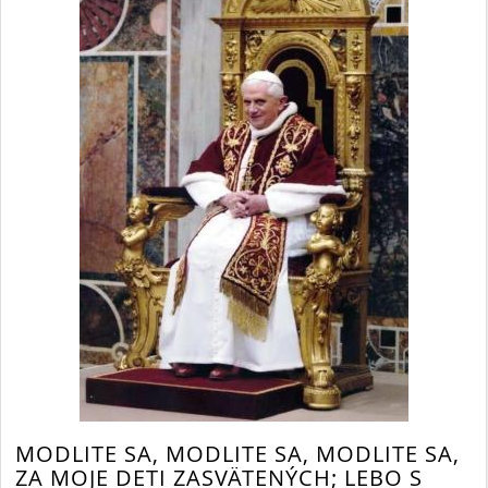
MODLITE SA, MODLITE SA, MODLITE SA,
ZA MOJE DETI ZASVÄTENÝCH; LEBO S