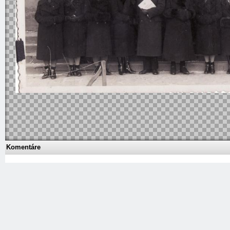
Komentáre