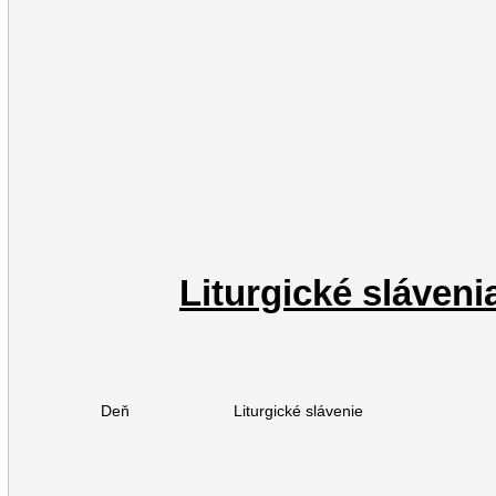
Liturgické sláveni
Deň
Liturgické slávenie