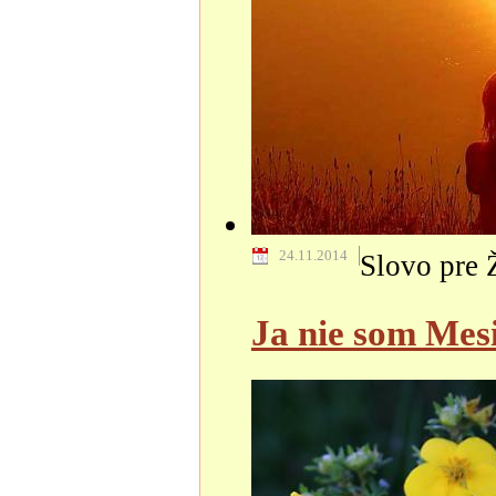
24.11.2014
Slovo pre 
Ja nie som Mesi