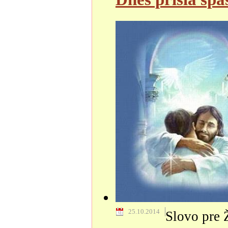
25.10.2014
Slovo pre 