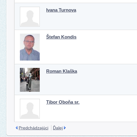
Ivana Turnova
Štefan Kondis
Roman Klaška
Tibor Oboňa sr.
Predchádzajúci
Ďalej