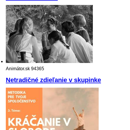
Animátor.sk
94365
Netradičné zdieľanie v skupinke