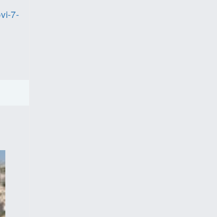
vi-7-