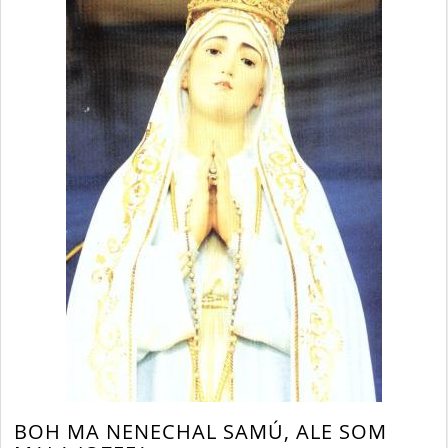
BOH MA NENECHAL SAMÚ, ALE SOM