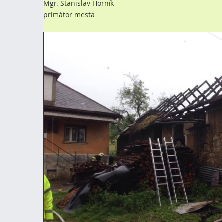
Mgr. Stanislav Horník
primátor mesta