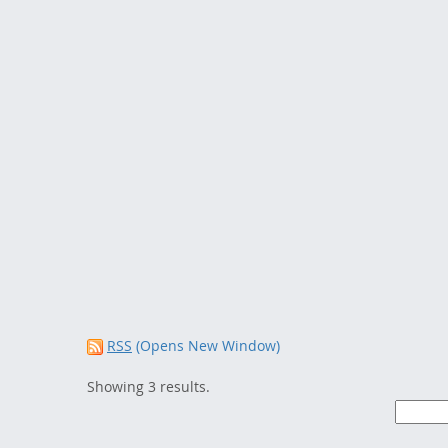
RSS
(Opens New Window)
Showing 3 results.