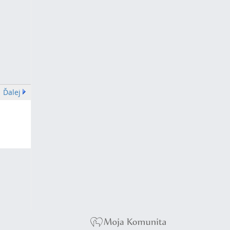
Ďalej