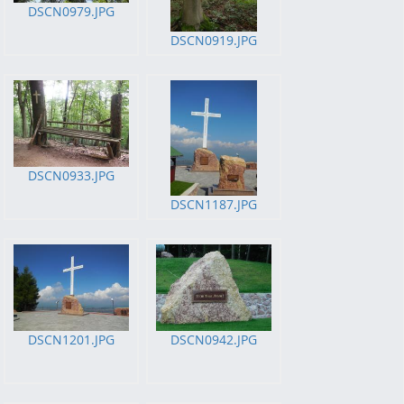
DSCN0979.JPG
DSCN0919.JPG
DSCN0933.JPG
DSCN1187.JPG
DSCN1201.JPG
DSCN0942.JPG