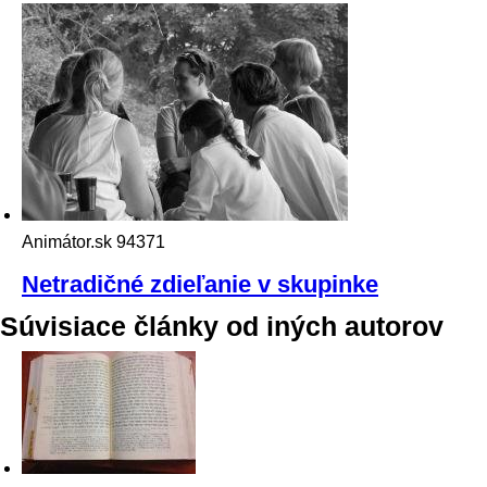
Animátor.sk
94371
Netradičné zdieľanie v skupinke
Súvisiace články od iných autorov