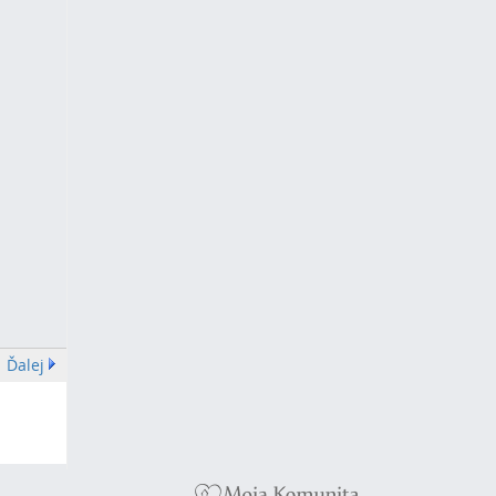
Ďalej