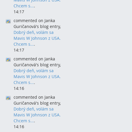
Chcem s...
.
14:17
commented on Janka
Guričanová's blog entry,
Dobrý deň, volám sa
Mavis W Johnson z USA.
Chcem s...
.
14:17
commented on Janka
Guričanová's blog entry,
Dobrý deň, volám sa
Mavis W Johnson z USA.
Chcem s...
.
14:16
commented on Janka
Guričanová's blog entry,
Dobrý deň, volám sa
Mavis W Johnson z USA.
Chcem s...
.
14:16