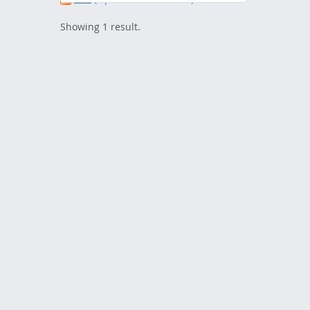
Showing 1 result.