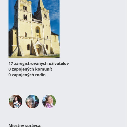
17 zaregistrovaných užívateľov
0 zapojených komunít
0 zapojených rodín
Miestny správca: