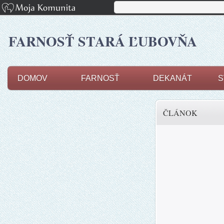
FARNOSŤ STARÁ ĽUBOVŇA
DOMOV
FARNOSŤ
DEKANÁT
S
ČLÁNOK