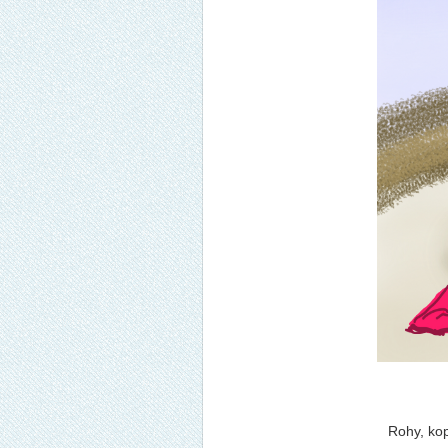
Rohy, kop