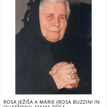
ROSA JEŽIŠA A MÁRIE (ROSA BUZZINI IN