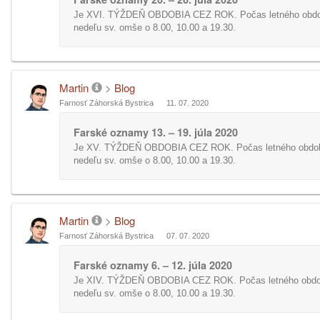
Je XVI. TÝŽDEŇ OBDOBIA CEZ ROK. Počas letného obdob
nedeľu sv. omše o 8.00, 10.00 a 19.30.
Martin
>
Blog
Farnosť Záhorská Bystrica
11. 07. 2020
Farské oznamy 13. – 19. júla 2020
Je XV. TÝŽDEŇ OBDOBIA CEZ ROK. Počas letného obdob
nedeľu sv. omše o 8.00, 10.00 a 19.30.
Martin
>
Blog
Farnosť Záhorská Bystrica
07. 07. 2020
Farské oznamy 6. – 12. júla 2020
Je XIV. TÝŽDEŇ OBDOBIA CEZ ROK. Počas letného obdob
nedeľu sv. omše o 8.00, 10.00 a 19.30.