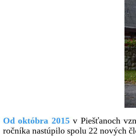
Od októbra 2015
v Piešťanoch vzn
ročníka nastúpilo spolu 22 nových čl