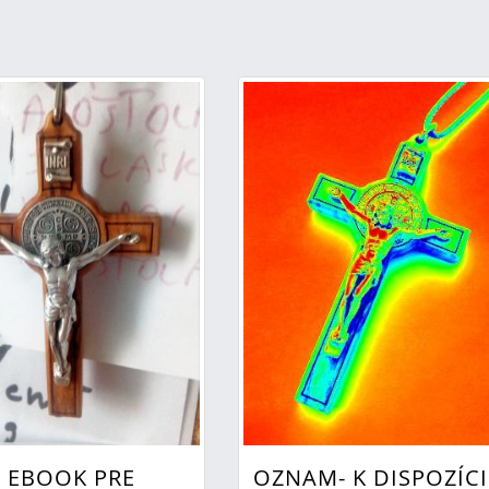
 EBOOK PRE
OZNAM- K DISPOZÍCI