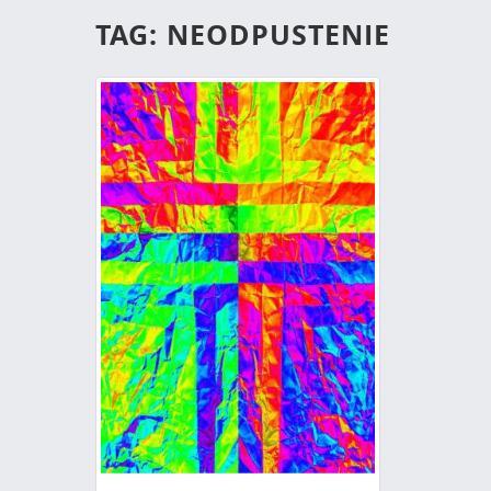
TAG: NEODPUSTENIE