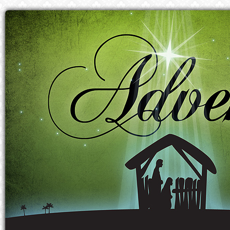
Prejsť k obsahu