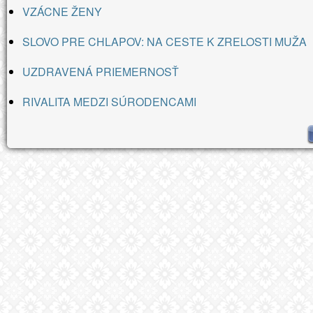
VZÁCNE ŽENY
SLOVO PRE CHLAPOV: NA CESTE K ZRELOSTI MUŽA
UZDRAVENÁ PRIEMERNOSŤ
RIVALITA MEDZI SÚRODENCAMI