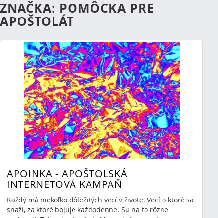
ZNAČKA: POMÔCKA PRE
APOŠTOLÁT
APOINKA - APOŠTOLSKÁ
INTERNETOVÁ KAMPAŇ
Každý má niekoľko dôležitých vecí v živote. Vecí o ktoré sa
snaží, za ktoré bojuje každodenne. Sú na to rôzne