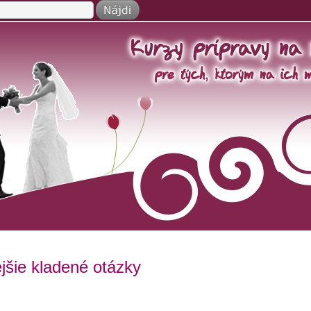
jšie kladené otázky