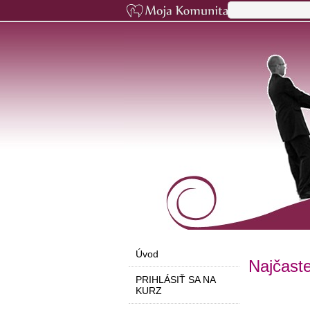
Úvod
Najčaste
PRIHLÁSIŤ SA NA
KURZ