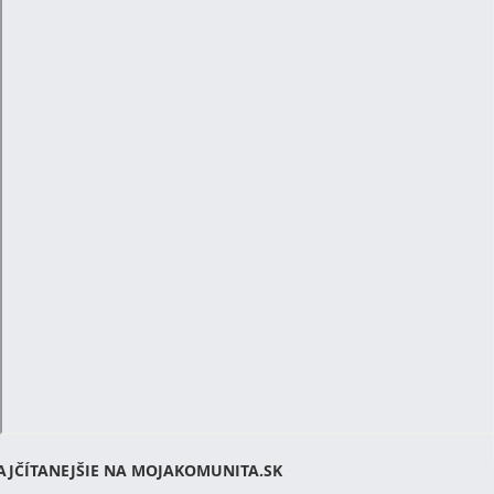
AJČÍTANEJŠIE NA MOJAKOMUNITA.SK