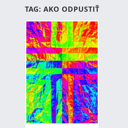
TAG: AKO ODPUSTIŤ